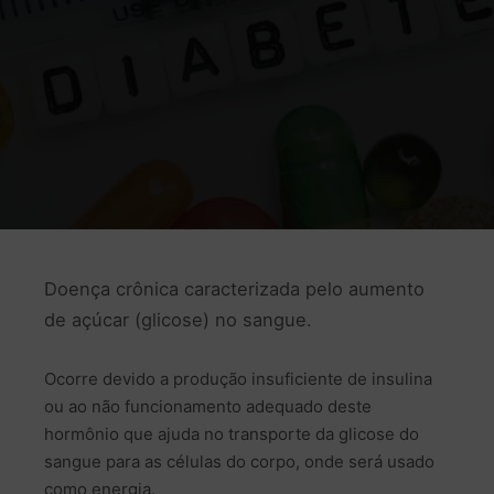
Doença crônica caracterizada pelo aumento
de açúcar (glicose) no sangue.
Ocorre devido a produção insuficiente de insulina
ou ao não funcionamento adequado deste
hormônio que ajuda no transporte da glicose do
sangue para as células do corpo, onde será usado
como energia.