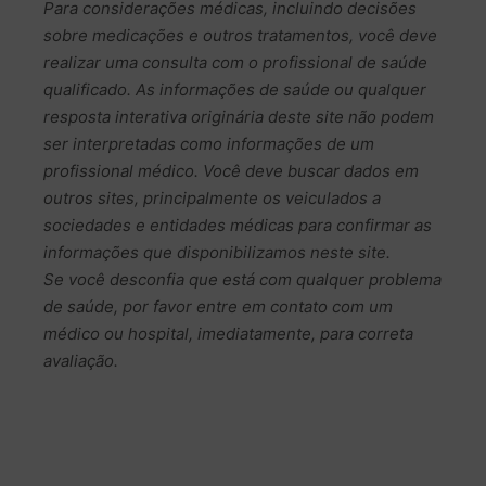
Para considerações médicas, incluindo decisões
sobre medicações e outros tratamentos, você deve
realizar uma consulta com o profissional de saúde
qualificado. As informações de saúde ou qualquer
resposta interativa originária deste site não podem
ser interpretadas como informações de um
profissional médico. Você deve buscar dados em
outros sites, principalmente os veiculados a
sociedades e entidades médicas para confirmar as
informações que disponibilizamos neste site.
Se você desconfia que está com qualquer problema
de saúde, por favor entre em contato com um
médico ou hospital, imediatamente, para correta
avaliação.