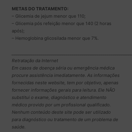
METAS DO TRATAMENTO:
– Glicemia de jejum menor que 110;
– Glicemia pós refeição menor que 140 (2 horas
após);
– Hemoglobina glicosilada menor que 7%.
__________________________________________________________
Retratação da Internet
Em casos de doença séria ou emergência médica
procure assistência imediatamente. As informações
fornecidas neste website, tem por objetivo, apenas
fornecer informações gerais para leitura. Ele NÃO
substitui o exame, diagnóstico e atendimento
médico provido por um profissional qualificado.
Nenhum conteúdo deste site pode ser utilizado
para diagnóstico ou tratamento de um problema de
saúde.