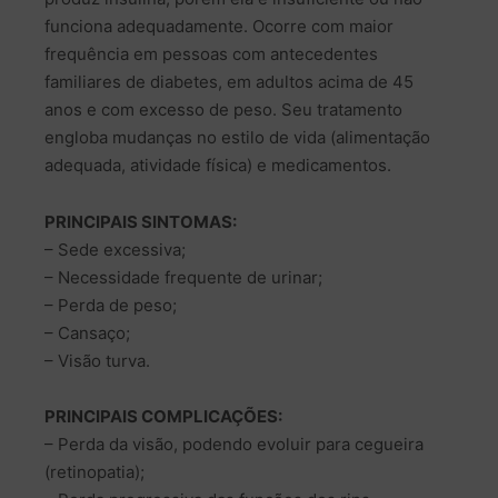
funciona adequadamente. Ocorre com maior
frequência em pessoas com antecedentes
familiares de diabetes, em adultos acima de 45
anos e com excesso de peso. Seu tratamento
engloba mudanças no estilo de vida (alimentação
adequada, atividade física) e medicamentos.
PRINCIPAIS SINTOMAS:
– Sede excessiva;
– Necessidade frequente de urinar;
– Perda de peso;
– Cansaço;
– Visão turva.
PRINCIPAIS COMPLICAÇÕES:
– Perda da visão, podendo evoluir para cegueira
(retinopatia);