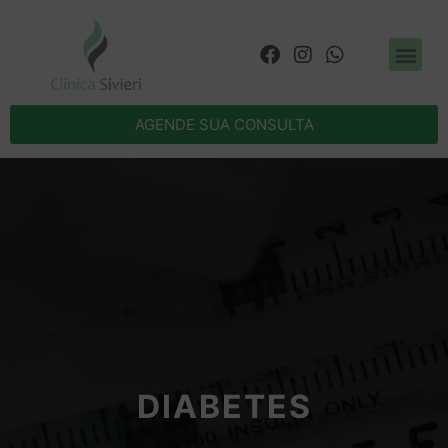
AGENDE SUA CONSULTA
DIABETES